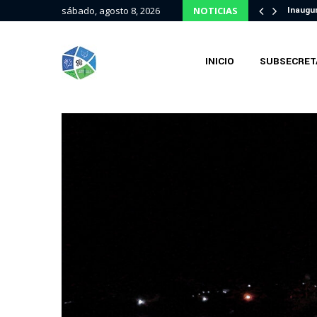
icipalidad de Seguí
sábado, agosto 8, 2026
NOTICIAS
Inaugu
INICIO
SUBSECRET