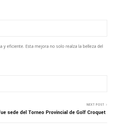
y eficiente. Esta mejora no solo realza la belleza del
NEXT POST
fue sede del Torneo Provincial de Golf Croquet