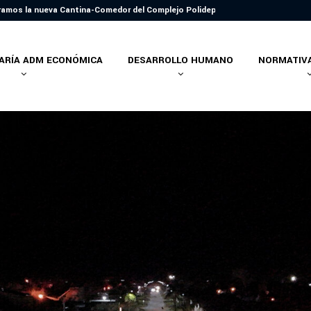
ramos la nueva Cantina-Comedor del Complejo Polideportivo
ARÍA ADM ECONÓMICA
DESARROLLO HUMANO
NORMATIVA