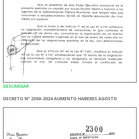
DESCARGAR
DECRETO Nº 2300-2024 AUMENTO HABERES AGOSTO