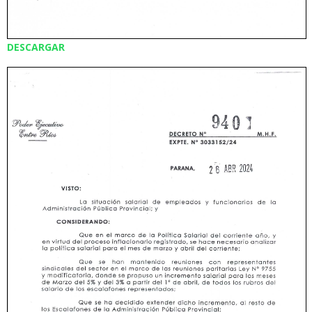
DESCARGAR