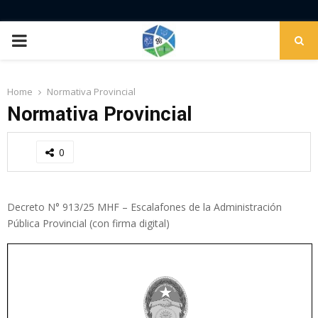
PRIMARY
MENU
Home
Normativa Provincial
Normativa Provincial
0
Decreto N° 913/25 MHF – Escalafones de la Administración
Pública Provincial (con firma digital)