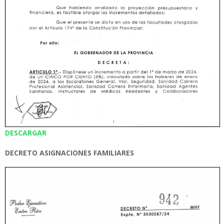
DESCARGAR
DECRETO ASIGNACIONES FAMILIARES