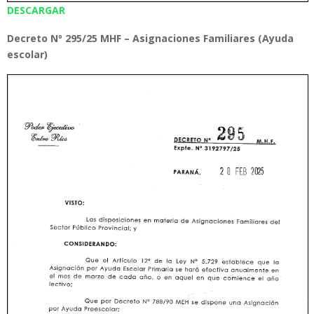
DESCARGAR
Decreto Nº 295/25 MHF – Asignaciones Familiares (Ayuda
escolar)