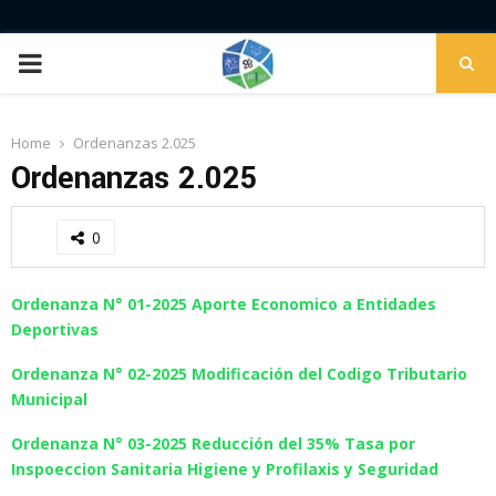
PRIMARY
MENU
Home
Ordenanzas 2.025
Ordenanzas 2.025
0
Ordenanza N° 01-2025 Aporte Economico a Entidades
Deportivas
Ordenanza N° 02-2025 Modificación del Codigo Tributario
Municipal
Ordenanza N° 03-2025 Reducción del 35% Tasa por
Inspoeccion Sanitaria Higiene y Profilaxis y Seguridad