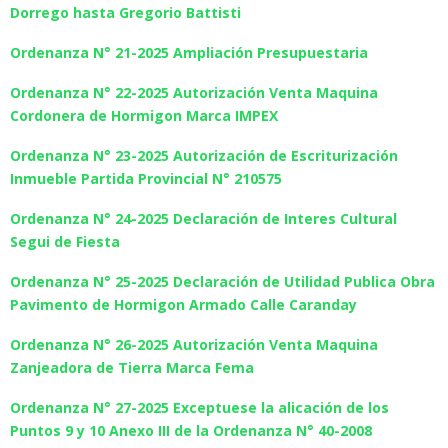
Dorrego hasta Gregorio Battisti
Ordenanza N° 21-2025 Ampliación Presupuestaria
Ordenanza N° 22-2025 Autorización Venta Maquina
Cordonera de Hormigon Marca IMPEX
Ordenanza N° 23-2025 Autorización de Escriturización
Inmueble Partida Provincial N° 210575
Ordenanza N° 24-2025 Declaración de Interes Cultural
Segui de Fiesta
Ordenanza N° 25-2025 Declaración de Utilidad Publica Obra
Pavimento de Hormigon Armado Calle Caranday
Ordenanza N° 26-2025 Autorización Venta Maquina
Zanjeadora de Tierra Marca Fema
Ordenanza N° 27-2025 Exceptuese la alicación de los
Puntos 9 y 10 Anexo III de la Ordenanza N° 40-2008