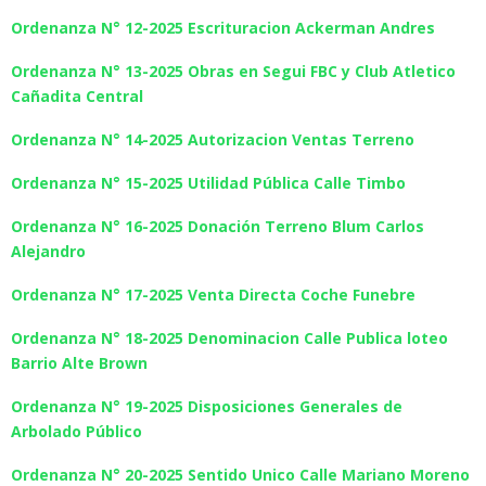
Ordenanza N° 12-2025 Escrituracion Ackerman Andres
Ordenanza N° 13-2025 Obras en Segui FBC y Club Atletico
Cañadita Central
Ordenanza N° 14-2025 Autorizacion Ventas Terreno
Ordenanza N° 15-2025 Utilidad Pública Calle Timbo
Ordenanza N° 16-2025 Donación Terreno Blum Carlos
Alejandro
Ordenanza N° 17-2025 Venta Directa Coche Funebre
Ordenanza N° 18-2025 Denominacion Calle Publica loteo
Barrio Alte Brown
Ordenanza N° 19-2025 Disposiciones Generales de
Arbolado Público
Ordenanza N° 20-2025 Sentido Unico Calle Mariano Moreno