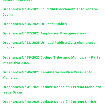
Ordenanza N° 35-2025 Solicitud Fraccionamiento Sanero
Cecilia
Ordenanza N° 36-2025 Utilidad Publica
Ordenanza N° 37-2025 Ampliación Presupuestaria
Ordenanza N° 38-2025 Utilidad Publica Obra Alumbrado
Publico
Ordenanza N° 39-2025 Codigo Tributario Municipal – Parte
Impositiva 2.026
Ordenanza N° 40-2025 Remuneración Vice Presidenta
Municipal
Ordenanza N° 41-2025 Cedaze Donación Terreno Mendieta
Jesus Oscar
Ordenanza N° 42-2025 Cedaze Donación Terreno Uhrich