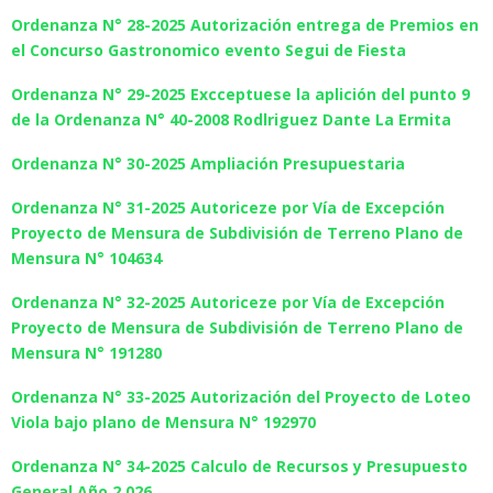
Ordenanza N° 28-2025 Autorización entrega de Premios en
el Concurso Gastronomico evento Segui de Fiesta
Ordenanza N° 29-2025 Excceptuese la aplición del punto 9
de la Ordenanza N° 40-2008 Rodlriguez Dante La Ermita
Ordenanza N° 30-2025 Ampliación Presupuestaria
Ordenanza N° 31-2025 Autoriceze por Vía de Excepción
Proyecto de Mensura de Subdivisión de Terreno Plano de
Mensura N° 104634
Ordenanza N° 32-2025 Autoriceze por Vía de Excepción
Proyecto de Mensura de Subdivisión de Terreno Plano de
Mensura N° 191280
Ordenanza N° 33-2025 Autorización del Proyecto de Loteo
Viola bajo plano de Mensura N° 192970
Ordenanza N° 34-2025 Calculo de Recursos y Presupuesto
General Año 2.026