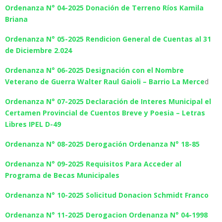
Ordenanza N° 04-2025 Donación de Terreno Ríos Kamila
Briana
Ordenanza N° 05-2025 Rendicion General de Cuentas al 31
de Diciembre 2.024
Ordenanza N° 06-2025 Designación con el Nombre
Veterano de Guerra Walter Raul Gaioli – Barrio La Merce
d
Ordenanza N° 07-2025 Declaración de Interes Municipal el
Certamen Provincial de Cuentos Breve y Poesia – Letras
Libres IPEL D-49
Ordenanza N° 08-2025 Derogación Ordenanza N° 18-85
Ordenanza N° 09-2025 Requisitos Para Acceder al
Programa de Becas Municipales
Ordenanza N° 10-2025 Solicitud Donacion Schmidt Franco
Ordenanza N° 11-2025 Derogacion Ordenanza N° 04-1998