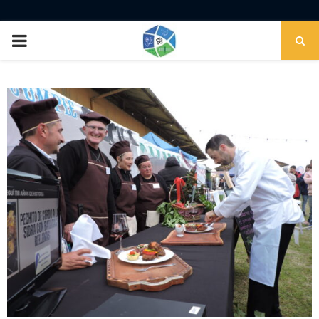
PRIMARY
MENU