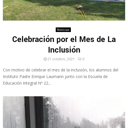
Noticias
Celebración por el Mes de La
Inclusión
21 octubre, 2021
0
Con motivo de celebrar el mes de la inclusión, los alumnos del
Instituto Padre Enrique Laumann junto con la Escuela de
Educación Integral Nº 22...