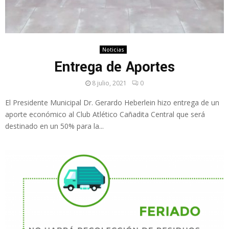
Noticias
Entrega de Aportes
8 julio, 2021
0
El Presidente Municipal Dr. Gerardo Heberlein hizo entrega de un
aporte económico al Club Atlético Cañadita Central que será
destinado en un 50% para la...