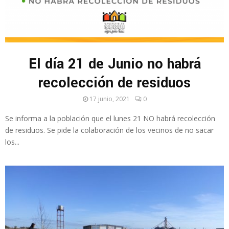
El día 21 de Junio no habrá
recolección de residuos
17 junio, 2021
0
Se informa a la población que el lunes 21 NO habrá recolección
de residuos. Se pide la colaboración de los vecinos de no sacar
los...