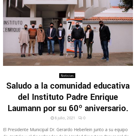
Noticias
Saludo a la comunidad educativa
del Instituto Padre Enrique
Laumann por su 60º aniversario.
8 julio, 2021
0
El Presidente Municipal Dr. Gerardo Heberlein junto a su equipo