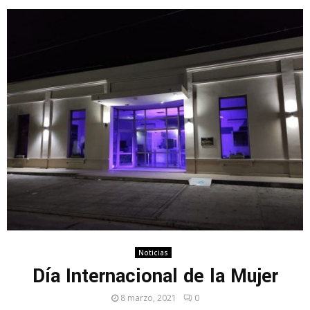
Noticias
Día Internacional de la Mujer
8 marzo, 2021
0