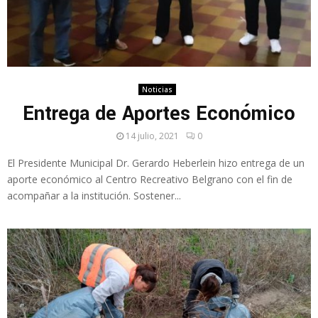
Noticias
Entrega de Aportes Económico
14 julio, 2021
0
El Presidente Municipal Dr. Gerardo Heberlein hizo entrega de un
aporte económico al Centro Recreativo Belgrano con el fin de
acompañar a la institución. Sostener...