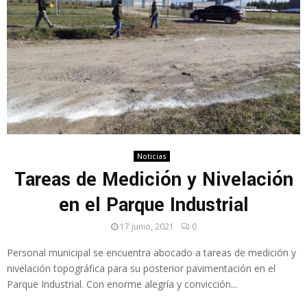
Noticias
Tareas de Medición y Nivelación
en el Parque Industrial
17 junio, 2021
0
Personal municipal se encuentra abocado a tareas de medición y
nivelación topográfica para su posterior pavimentación en el
Parque Industrial. Con enorme alegría y convicción...