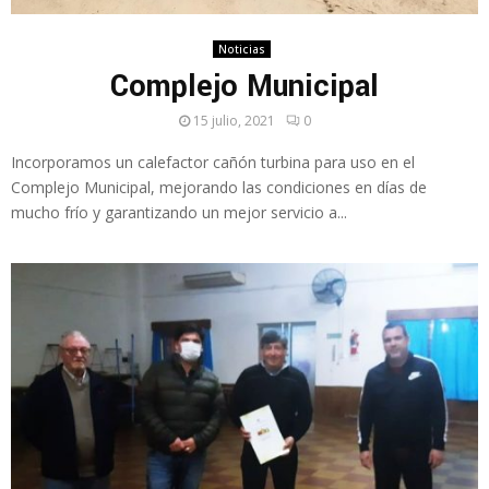
Noticias
Complejo Municipal
15 julio, 2021
0
Incorporamos un calefactor cañón turbina para uso en el
Complejo Municipal, mejorando las condiciones en días de
mucho frío y garantizando un mejor servicio a...