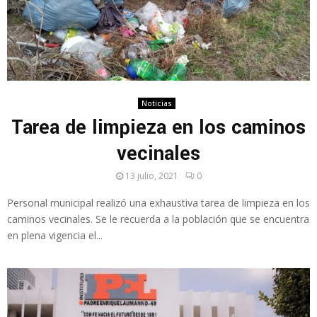
Noticias
Tarea de limpieza en los caminos
vecinales
13 julio, 2021
0
Personal municipal realizó una exhaustiva tarea de limpieza en los
caminos vecinales. Se le recuerda a la población que se encuentra
en plena vigencia el...