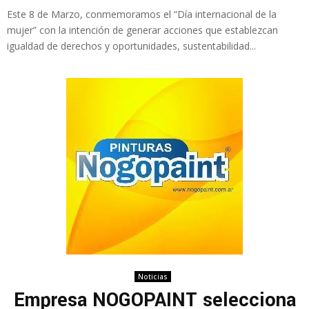
Este 8 de Marzo, conmemoramos el “Día internacional de la
mujer” con la intención de generar acciones que establezcan
igualdad de derechos y oportunidades, sustentabilidad...
Noticias
Empresa NOGOPAINT selecciona