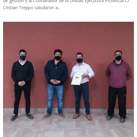
de gestión y al Coordinador de la Unidad Ejecutora Provincial Cr.
Cristian Treppo saludaron a...